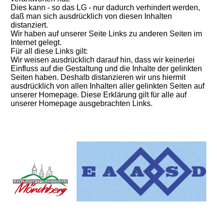
Dies kann - so das LG - nur dadurch verhindert werden,
daß man sich ausdrücklich von diesen Inhalten
distanziert.
Wir haben auf unserer Seite Links zu anderen Seiten im
Internet gelegt.
Für all diese Links gilt:
Wir weisen ausdrücklich darauf hin, dass wir keinerlei
Einfluss auf die Gestaltung und die Inhalte der gelinkten
Seiten haben. Deshalb distanzieren wir uns hiermit
ausdrücklich von allen Inhalten aller gelinkten Seiten auf
unserer Homepage. Diese Erklärung gilt für alle auf
unserer Homepage ausgebrachten Links.