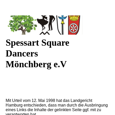
Spessart Square
Dancers
Mönchberg e.V
Mit Urteil vom 12. Mai 1998 hat das Landgericht
Hamburg entschieden, dass man durch die Ausbringung
eines Links die Inhalte der gelinkten Seite ggf. mit zu
verantworten hat.